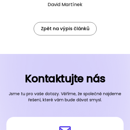
David Martínek
Zpět na výpis článků
Kontaktujte nás
Jsme tu pro vaše dotazy. Věříme, že společně najdeme
řešení, které vám bude dávat smysl.