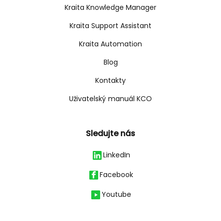
Kraita Knowledge Manager
Kraita Support Assistant
Kraita Automation
Blog
Kontakty
Uživatelský manuál KCO
Sledujte nás
LinkedIn
Facebook
Youtube