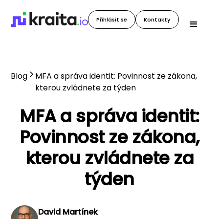
Přihlásit se
Kontakty
Blog
MFA a správa identit: Povinnost ze zákona,
kterou zvládnete za týden
MFA a správa identit:
Povinnost ze zákona,
kterou zvládnete za
týden
David Martínek