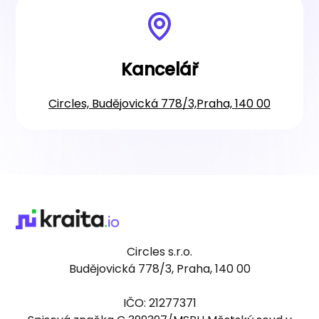
Kancelář
Circles, Budějovická 778/3,Praha, 140 00
Circles s.r.o.
Budějovická 778/3, Praha, 140 00
IČO: 21277371