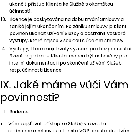
ukončit přístup Klienta ke Službě s okamžitou
účinností.
Licence je poskytována na dobu trvání Smlouvy a
zaniká jejím ukončením. Po zániku smlouvy je Klient
povinen ukončit užívání Služby a odstranit veškeré
výstupy, které nejsou v souladu s účelem smlouvy.
Výstupy, které mají trvalý význam pro bezpečnostní
řízení organizace Klienta, mohou být uchovány pro
interní dokumentaci i po skončení užívání Služeb,
resp. účinnosti Licence.
IX. Jaké máme vůči Vám
povinnosti?
Budeme:
Vám zajišťovat přístup ke Službě v rozsahu
sjednaném smlouvou a těmito VOP, prostřednictvím