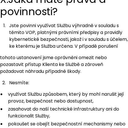
povinnosti?
Jste povinni využívat Službu výhradně v souladu s
těmito VOP, platnými právními předpisy a pravidly
kybernetické bezpečnosti, jakož i v souladu s účelem,
ke kterému je Služba určena. V případě porušení
tohoto ustanovení jsme oprávněni omezit nebo
pozastavit přístup Klienta ke Službě a zároveň
požadovat náhradu případné škody.
Nesmíte:
využívat Službu způsobem, který by mohl narušit její
provoz, bezpečnost nebo dostupnost,
zasahovat do naší technické infrastruktury ani do
funkcionalit Služby,
pokoušet se obejít bezpečnostní mechanismy nebo