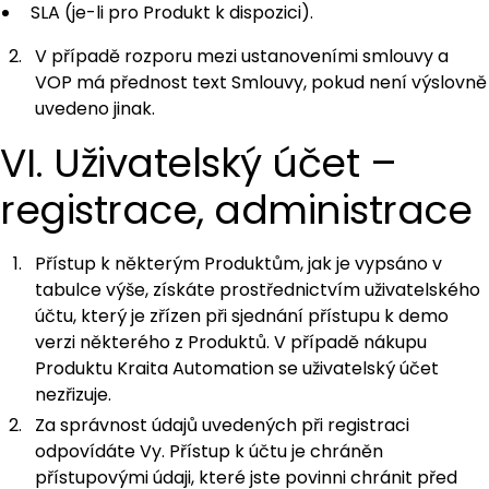
SLA (je-li pro Produkt k dispozici).
V případě rozporu mezi ustanoveními smlouvy a
VOP má přednost text Smlouvy, pokud není výslovně
uvedeno jinak.
VI. Uživatelský účet –
registrace, administrace
Přístup k některým Produktům, jak je vypsáno v
tabulce výše, získáte prostřednictvím uživatelského
účtu, který je zřízen při sjednání přístupu k demo
verzi některého z Produktů. V případě nákupu
Produktu Kraita Automation se uživatelský účet
nezřizuje.
Za správnost údajů uvedených při registraci
odpovídáte Vy. Přístup k účtu je chráněn
přístupovými údaji, které jste povinni chránit před