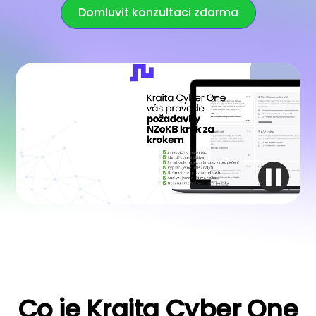
Domluvit konzultaci zdarma
Co je Kraita Cyber One