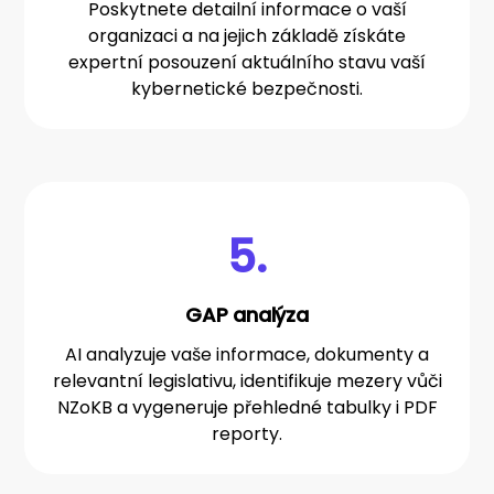
Poskytnete detailní informace o vaší
organizaci a na jejich základě získáte
expertní posouzení aktuálního stavu vaší
kybernetické bezpečnosti.
5.
GAP analýza
AI analyzuje vaše informace, dokumenty a
relevantní legislativu, identifikuje mezery vůči
NZoKB a vygeneruje přehledné tabulky i PDF
reporty.