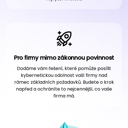
Pro firmy mimo zákonnou povinnost
Dodáme vám řešení, které pomůže posílit
kybernetickou odolnost vaší firmy nad
rámec základních požadavků. Budete o krok
napřed a ochráníte to nejcennější, co vaše
firma má.