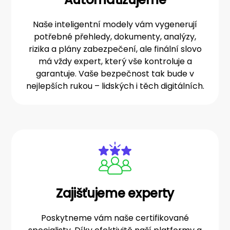
Naše inteligentní modely vám vygenerují
potřebné přehledy, dokumenty, analýzy,
rizika a plány zabezpečení, ale finální slovo
má vždy expert, který vše kontroluje a
garantuje. Vaše bezpečnost tak bude v
nejlepších rukou – lidských i těch digitálních.
Zajišťujeme experty
Poskytneme vám naše certifikované