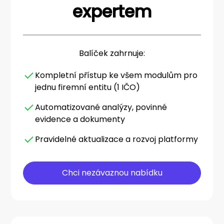
expertem
Balíček zahrnuje:
Kompletní přístup ke všem modulům pro
jednu firemní entitu (1 IČO)
Automatizované analýzy, povinné
evidence a dokumenty
Pravidelné aktualizace a rozvoj platformy
Chci nezávaznou nabídku