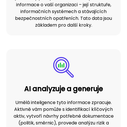
informace o vaší organizaci – její struktuře,
informačních systémech a stávajících
bezpečnostních opatřeních. Tato data jsou
základem pro další kroky.
AI analyzuje a generuje
Umělá inteligence tyto informace zpracuje.
Aktivně vám pomůže s identifikací klíčových
aktiv, vytvoří návrhy potřebné dokumentace
(politik, směrnic), provede analýzu rizik a