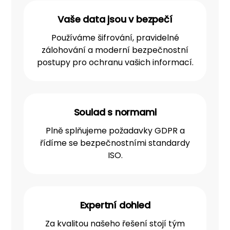
Vaše data jsou v bezpečí
Používáme šifrování, pravidelné
zálohování a moderní bezpečnostní
postupy pro ochranu vašich informací.
Soulad s normami
Plně splňujeme požadavky GDPR a
řídíme se bezpečnostními standardy
ISO.
Expertní dohled
Za kvalitou našeho řešení stojí tým