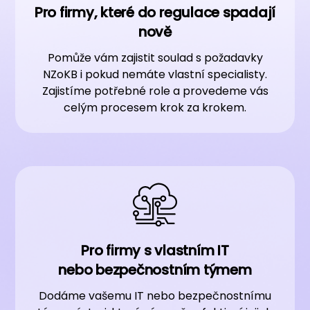
Pro firmy, které do regulace spadají
nově
Pomůže vám zajistit soulad s požadavky
NZoKB i pokud nemáte vlastní specialisty.
Zajistíme potřebné role a provedeme vás
celým procesem krok za krokem.
Pro firmy s vlastním IT
nebo bezpečnostním týmem
Dodáme vašemu IT nebo bezpečnostnímu