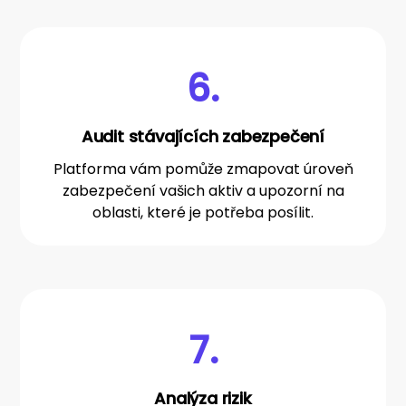
6.
Audit stávajících zabezpečení
Platforma vám pomůže zmapovat úroveň
zabezpečení vašich aktiv a upozorní na
oblasti, které je potřeba posílit.
7.
Analýza rizik