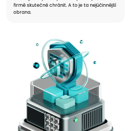
firmě skutečně chránit. A to je ta nejúčinnější
obrana.