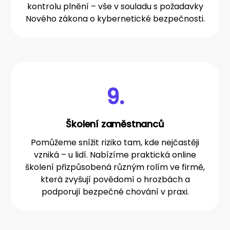
kontrolu plnění – vše v souladu s požadavky
Nového zákona o kybernetické bezpečnosti.
9.
Školení zaměstnanců
Pomůžeme snížit riziko tam, kde nejčastěji
vzniká – u lidí. Nabízíme praktická online
školení přizpůsobená různým rolím ve firmě,
která zvyšují povědomí o hrozbách a
podporují bezpečné chování v praxi.