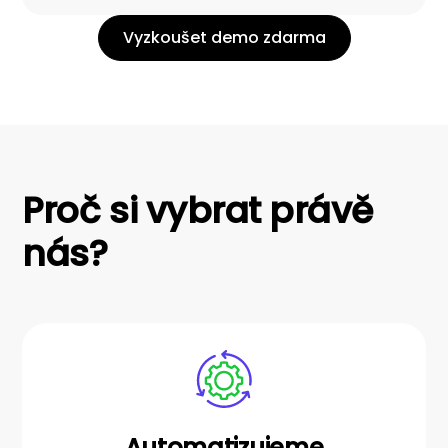
Vyzkoušet demo zdarma
Proč si vybrat právě
nás?
Automatizujeme