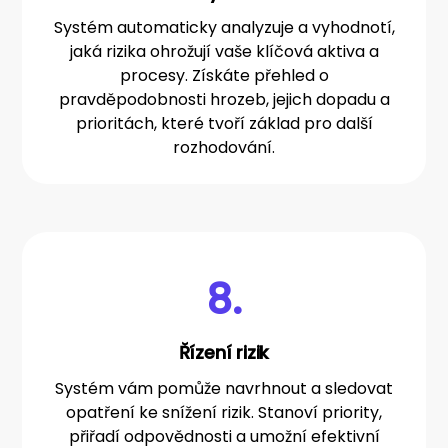
Systém automaticky analyzuje a vyhodnotí,
jaká rizika ohrožují vaše klíčová aktiva a
procesy. Získáte přehled o
pravděpodobnosti hrozeb, jejich dopadu a
prioritách, které tvoří základ pro další
rozhodování.
8.
Řízení rizik
Systém vám pomůže navrhnout a sledovat
opatření ke snížení rizik. Stanoví priority,
přiřadí odpovědnosti a umožní efektivní