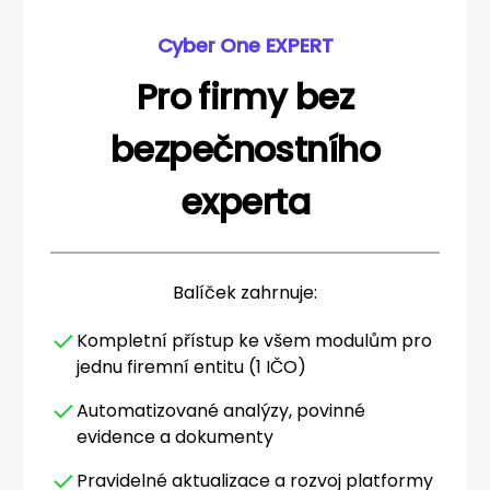
Cyber One EXPERT
Pro firmy bez
bezpečnostního
experta
Balíček zahrnuje:
Kompletní přístup ke všem modulům pro
jednu firemní entitu (1 IČO)
Automatizované analýzy, povinné
evidence a dokumenty
Pravidelné aktualizace a rozvoj platformy