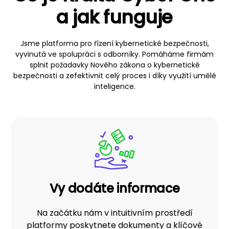
a jak funguje
Jsme platforma pro řízení kybernetické bezpečnosti,
vyvinutá ve spolupráci s odborníky. Pomáháme firmám
splnit požadavky Nového zákona o kybernetické
bezpečnosti a zefektivnit celý proces i díky využití umělé
inteligence.
Vy dodáte informace
Na začátku nám v intuitivním prostředí
platformy poskytnete dokumenty a klíčové