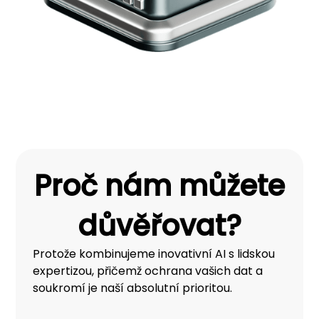
Proč nám můžete
důvěřovat?
Protože kombinujeme inovativní AI s lidskou
expertizou, přičemž ochrana vašich dat a
soukromí je naší absolutní prioritou.