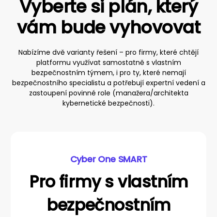
Vyberte si plán, který
vám bude vyhovovat
Nabízíme dvě varianty řešení – pro firmy, které chtějí
platformu využívat samostatně s vlastním
bezpečnostním týmem, i pro ty, které nemají
bezpečnostního specialistu a potřebují expertní vedení a
zastoupení povinné role (manažera/architekta
kybernetické bezpečnosti).
Cyber One SMART
Pro firmy s vlastním
bezpečnostním