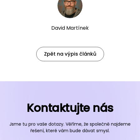
David Martínek
Zpět na výpis článků
Kontaktujte nás
Jsme tu pro vaše dotazy. Věříme, že společně najdeme
řešení, které vám bude dávat smysl.