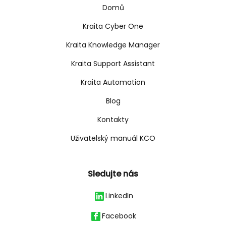
Domů
Kraita Cyber One
Kraita Knowledge Manager
Kraita Support Assistant
Kraita Automation
Blog
Kontakty
Uživatelský manuál KCO
Sledujte nás
LinkedIn
Facebook