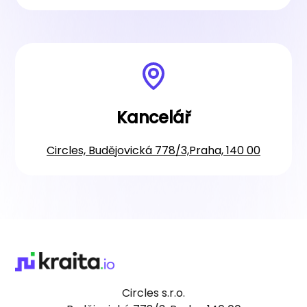
Kancelář
Circles, Budějovická 778/3,Praha, 140 00
Circles s.r.o.