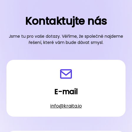
Kontaktujte nás
Jsme tu pro vaše dotazy. Věříme, že společně najdeme
řešení, které vám bude dávat smysl.
E-mail
info@kraita.io