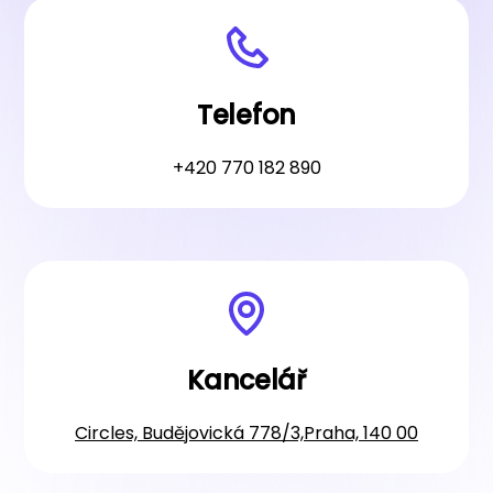
Telefon
+420 770 182 890
Kancelář
Circles, Budějovická 778/3,Praha, 140 00