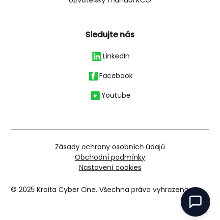
Sledujte nás
LinkedIn
Facebook
Youtube
Zásady ochrany osobních údajů
Obchodní podmínky
Nastavení cookies
© 2025 Kraita Cyber One. Všechna práva vyhrazena.